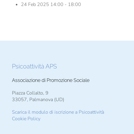
24 Feb 2025
14:00 - 18:00
Psicoattività APS
Associazione di Promozione Sociale
Piazza Collalto, 9
33057, Palmanova (UD)
Scarica il modulo di iscrizione a Psicoattività
Cookie Policy