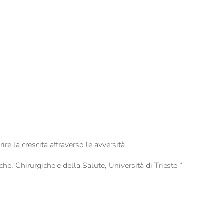
re la crescita attraverso le avversità
, Chirurgiche e della Salute, Università di Trieste “