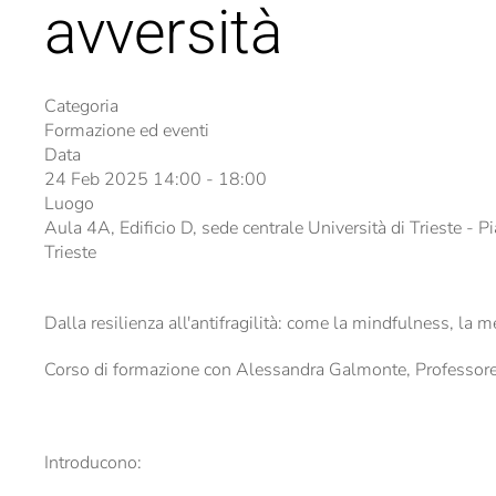
avversità
Categoria
Formazione ed eventi
Data
24 Feb 2025
14:00
-
18:00
Luogo
Aula 4A, Edificio D, sede centrale Università di Trieste - P
Trieste
Dalla resilienza all'antifragilità: come la mindfulness, la 
Corso di formazione con Alessandra Galmonte, Professore As
Introducono: