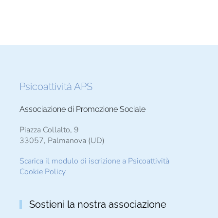
Psicoattività APS
Associazione di Promozione Sociale
Piazza Collalto, 9
33057, Palmanova (UD)
Scarica il modulo di iscrizione a Psicoattività
Cookie Policy
Sostieni la nostra associazione