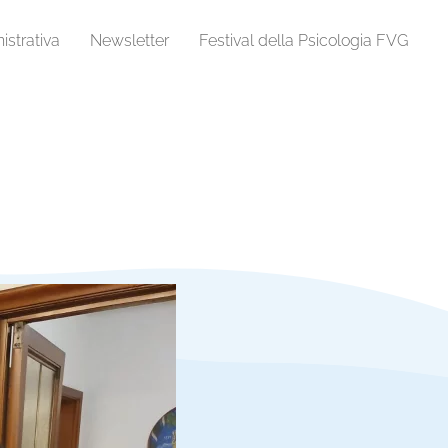
strativa
Newsletter
Festival della Psicologia FVG