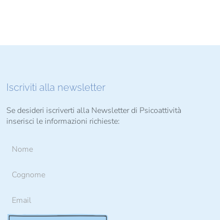
Iscriviti alla newsletter
Se desideri iscriverti alla Newsletter di Psicoattività
inserisci le informazioni richieste: