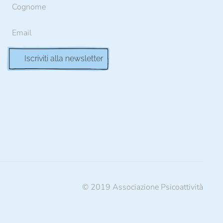
© 2019 Associazione Psicoattività