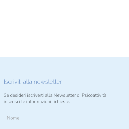
Iscriviti alla newsletter
Se desideri iscriverti alla Newsletter di Psicoattività
inserisci le informazioni richieste: