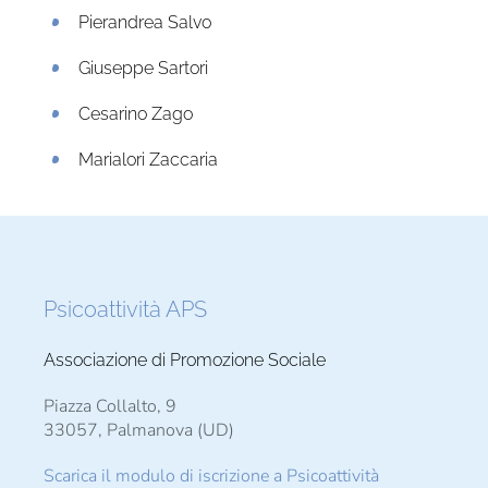
Pierandrea Salvo
Giuseppe Sartori
Cesarino Zago
Marialori Zaccaria
Psicoattività APS
Associazione di Promozione Sociale
Piazza Collalto, 9
33057, Palmanova (UD)
Scarica il modulo di iscrizione a Psicoattività