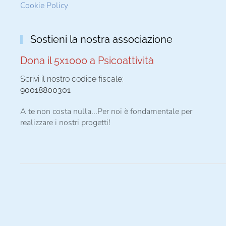
Cookie Policy
Sostieni la nostra associazione
Dona il 5x1000 a Psicoattività
Scrivi il nostro codice fiscale:
90018800301
A te non costa nulla...Per noi è fondamentale per
realizzare i nostri progetti!