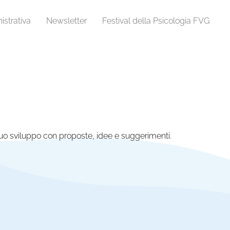
strativa
Newsletter
Festival della Psicologia FVG
 suo sviluppo con proposte, idee e suggerimenti.