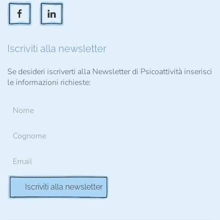
Iscriviti alla newsletter
Se desideri iscriverti alla Newsletter di Psicoattività inserisci
le informazioni richieste: