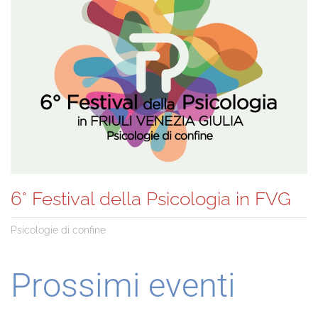
6° Festival della Psicologia in FVG
Psicologie di confine
Prossimi eventi