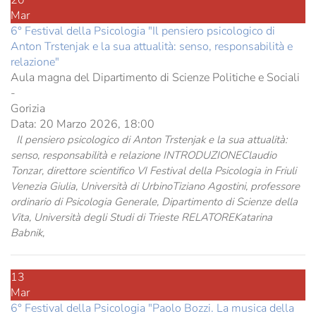
Mar
6° Festival della Psicologia "Il pensiero psicologico di
Anton Trstenjak e la sua attualità: senso, responsabilità e
relazione"
Aula magna del Dipartimento di Scienze Politiche e Sociali
-
Gorizia
Data:
20 Marzo 2026, 18:00
Il pensiero psicologico di Anton Trstenjak e la sua attualità:
senso, responsabilità e relazione INTRODUZIONEClaudio
Tonzar, direttore scientifico VI Festival della Psicologia in Friuli
Venezia Giulia, Università di UrbinoTiziano Agostini, professore
ordinario di Psicologia Generale, Dipartimento di Scienze della
Vita, Università degli Studi di Trieste RELATOREKatarina
Babnik,
13
Mar
6° Festival della Psicologia "Paolo Bozzi. La musica della