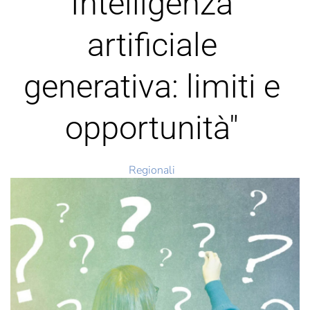
Intelligenza
artificiale
generativa: limiti e
opportunità"
Regionali