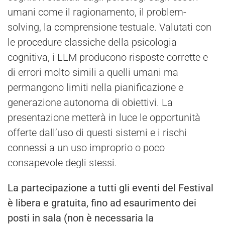
umani come il ragionamento, il problem-
solving, la comprensione testuale. Valutati con
le procedure classiche della psicologia
cognitiva, i LLM producono risposte corrette e
di errori molto simili a quelli umani ma
permangono limiti nella pianificazione e
generazione autonoma di obiettivi. La
presentazione metterà in luce le opportunità
offerte dall’uso di questi sistemi e i rischi
connessi a un uso improprio o poco
consapevole degli stessi.
La partecipazione a tutti gli eventi del Festival
è libera e gratuita, fino ad esaurimento dei
posti in sala (non è necessaria la