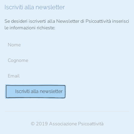
Iscriviti alla newsletter
Se desideri iscriverti alla Newsletter di Psicoattività inserisci
le informazioni richieste:
© 2019 Associazione Psicoattività