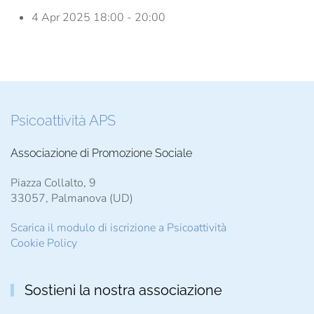
4 Apr 2025
18:00 - 20:00
Psicoattività APS
Associazione di Promozione Sociale
Piazza Collalto, 9
33057, Palmanova (UD)
Scarica il modulo di iscrizione a Psicoattività
Cookie Policy
Sostieni la nostra associazione