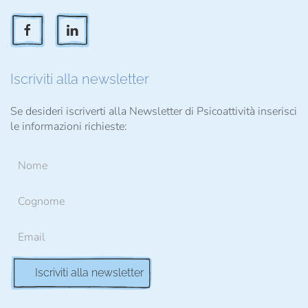
Iscriviti alla newsletter
Se desideri iscriverti alla Newsletter di Psicoattività inserisci
le informazioni richieste: