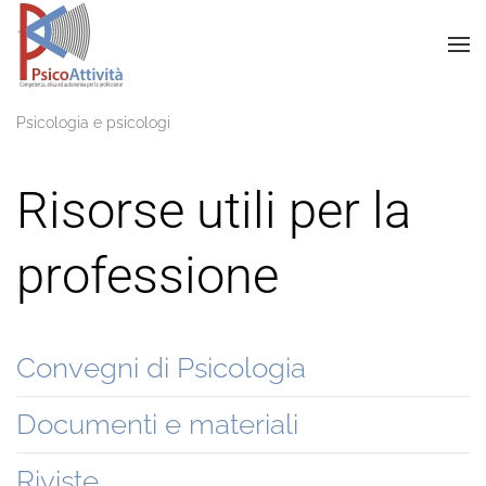
Psicologia e psicologi
Risorse utili per la
professione
Convegni di Psicologia
Documenti e materiali
Riviste