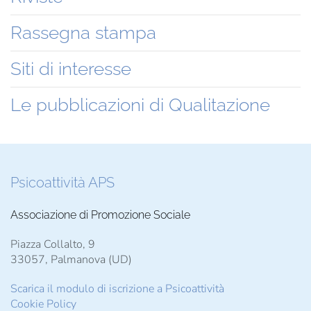
Rassegna stampa
Siti di interesse
Le pubblicazioni di Qualitazione
Psicoattività APS
Associazione di Promozione Sociale
Piazza Collalto, 9
33057, Palmanova (UD)
Scarica il modulo di iscrizione a Psicoattività
Cookie Policy