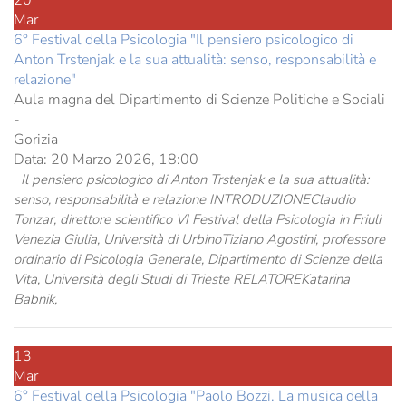
Mar
6° Festival della Psicologia "Il pensiero psicologico di
Anton Trstenjak e la sua attualità: senso, responsabilità e
relazione"
Aula magna del Dipartimento di Scienze Politiche e Sociali
-
Gorizia
Data:
20 Marzo 2026, 18:00
Il pensiero psicologico di Anton Trstenjak e la sua attualità:
senso, responsabilità e relazione INTRODUZIONEClaudio
Tonzar, direttore scientifico VI Festival della Psicologia in Friuli
Venezia Giulia, Università di UrbinoTiziano Agostini, professore
ordinario di Psicologia Generale, Dipartimento di Scienze della
Vita, Università degli Studi di Trieste RELATOREKatarina
Babnik,
13
Mar
6° Festival della Psicologia "Paolo Bozzi. La musica della