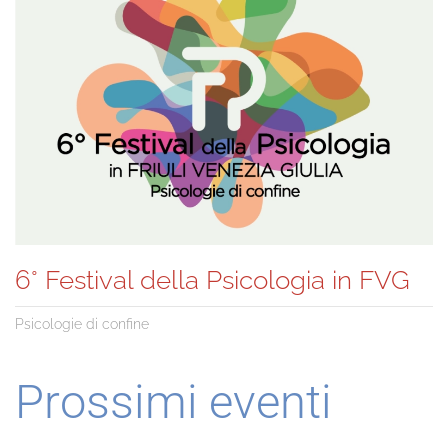
6° Festival della Psicologia in FVG
Psicologie di confine
Prossimi eventi