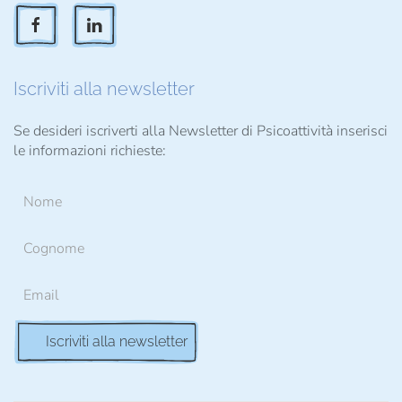
Iscriviti alla newsletter
Se desideri iscriverti alla Newsletter di Psicoattività inserisci
le informazioni richieste: