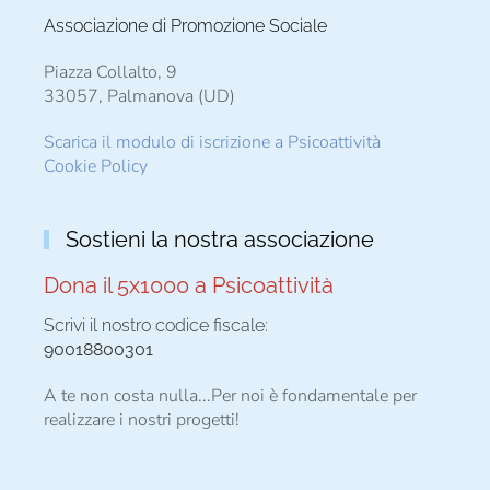
Associazione di Promozione Sociale
Piazza Collalto, 9
33057, Palmanova (UD)
Scarica il modulo di iscrizione a Psicoattività
Cookie Policy
Sostieni la nostra associazione
Dona il 5x1000 a Psicoattività
Scrivi il nostro codice fiscale:
90018800301
A te non costa nulla...Per noi è fondamentale per
realizzare i nostri progetti!