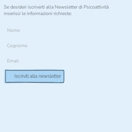
Se desideri iscriverti alla Newsletter di Psicoattività
inserisci le informazioni richieste: