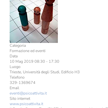
Categoria
Formazione ed eventi
Data
10 Mag 2019
08:30
-
17:30
Luogo
Trieste, Università degli Studi, Edificio H3
Telefono
329-1369674
Email
eventi@psicoattivita.it
Sito internet
www.psicoattivita.it