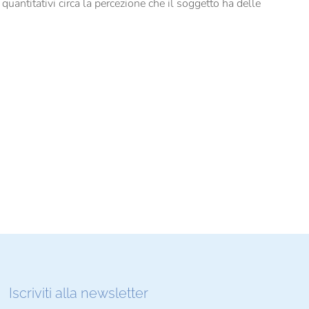
antitativi circa la percezione che il soggetto ha delle
Iscriviti alla newsletter