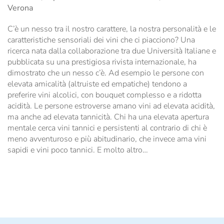
Verona
C’è un nesso tra il nostro carattere, la nostra personalità e le
caratteristiche sensoriali dei vini che ci piacciono? Una
ricerca nata dalla collaborazione tra due Università Italiane e
pubblicata su una prestigiosa rivista internazionale, ha
dimostrato che un nesso c’è. Ad esempio le persone con
elevata amicalità (altruiste ed empatiche) tendono a
preferire vini alcolici, con bouquet complesso e a ridotta
acidità. Le persone estroverse amano vini ad elevata acidità,
ma anche ad elevata tannicità. Chi ha una elevata apertura
mentale cerca vini tannici e persistenti al contrario di chi è
meno avventuroso e più abitudinario, che invece ama vini
sapidi e vini poco tannici. E molto altro…