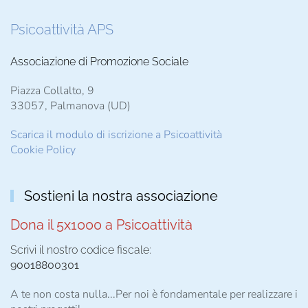
Psicoattività APS
Associazione di Promozione Sociale
Piazza Collalto, 9
33057, Palmanova (UD)
Scarica il modulo di iscrizione a Psicoattività
Cookie Policy
Sostieni la nostra associazione
Dona il 5x1000 a Psicoattività
Scrivi il nostro codice fiscale:
90018800301
A te non costa nulla...Per noi è fondamentale per realizzare i