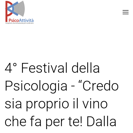
4° Festival della
Psicologia - “Credo
sia proprio il vino
che fa per te! Dalla