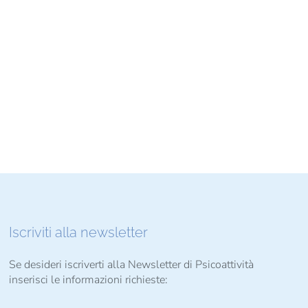
Iscriviti alla newsletter
Se desideri iscriverti alla Newsletter di Psicoattività
inserisci le informazioni richieste: