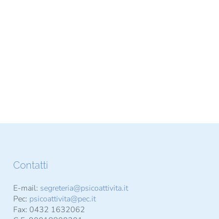
Contatti
E-mail:
segreteria@psicoattivita.it
Pec:
psicoattivita@pec.it
Fax: 0432 1632062