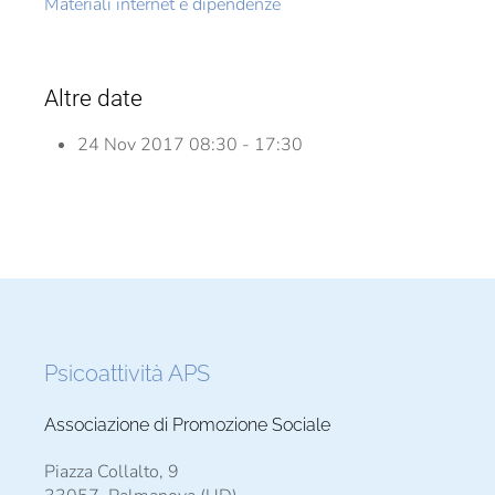
Materiali internet e dipendenze
Altre date
24 Nov 2017
08:30 - 17:30
Psicoattività APS
Associazione di Promozione Sociale
Piazza Collalto, 9