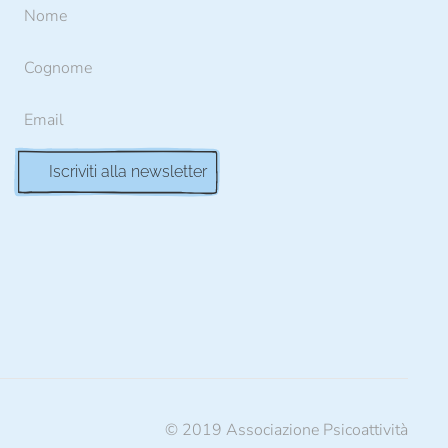
© 2019 Associazione Psicoattività