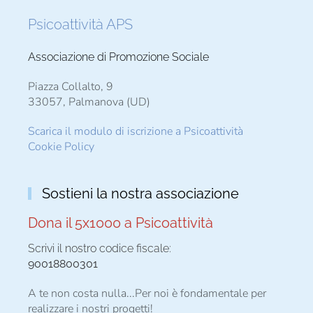
Psicoattività APS
Associazione di Promozione Sociale
Piazza Collalto, 9
33057, Palmanova (UD)
Scarica il modulo di iscrizione a Psicoattività
Cookie Policy
Sostieni la nostra associazione
Dona il 5x1000 a Psicoattività
Scrivi il nostro codice fiscale:
90018800301
A te non costa nulla...Per noi è fondamentale per
realizzare i nostri progetti!