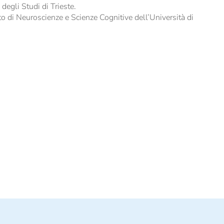
degli Studi di Trieste.
o di Neuroscienze e Scienze Cognitive dell’Università di