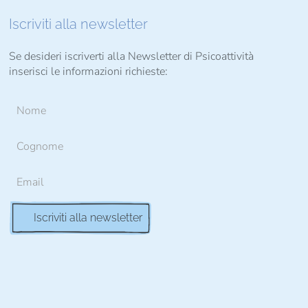
Iscriviti alla newsletter
Se desideri iscriverti alla Newsletter di Psicoattività
inserisci le informazioni richieste: