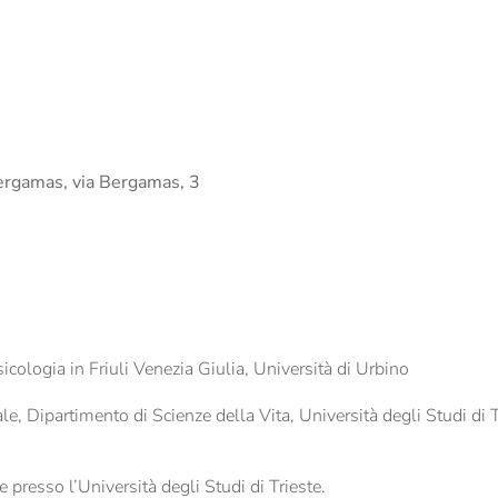
rgamas, via Bergamas, 3
sicologia in Friuli Venezia Giulia, Università di Urbino
e, Dipartimento di Scienze della Vita, Università degli Studi di T
 presso l’Università degli Studi di Trieste.