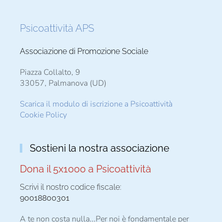
Psicoattività APS
Associazione di Promozione Sociale
Piazza Collalto, 9
33057, Palmanova (UD)
Scarica il modulo di iscrizione a Psicoattività
Cookie Policy
Sostieni la nostra associazione
Dona il 5x1000 a Psicoattività
Scrivi il nostro codice fiscale:
90018800301
A te non costa nulla...Per noi è fondamentale per