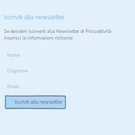
Iscriviti alla newsletter
Se desideri iscriverti alla Newsletter di Psicoattività
inserisci le informazioni richieste: