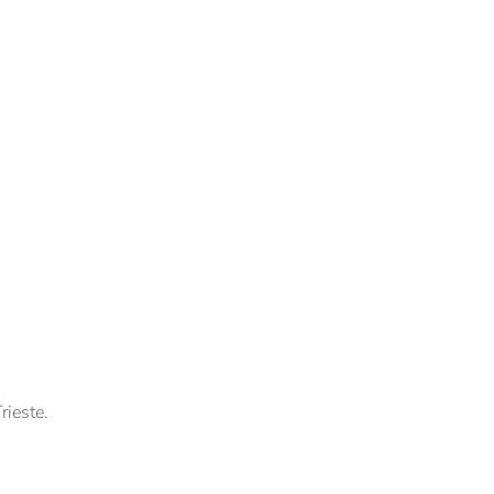
rieste.