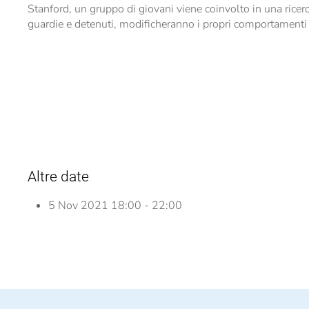
Stanford, un gruppo di giovani viene coinvolto in una ricerc
guardie e detenuti, modificheranno i propri comportamenti a 
Altre date
5 Nov 2021
18:00 - 22:00