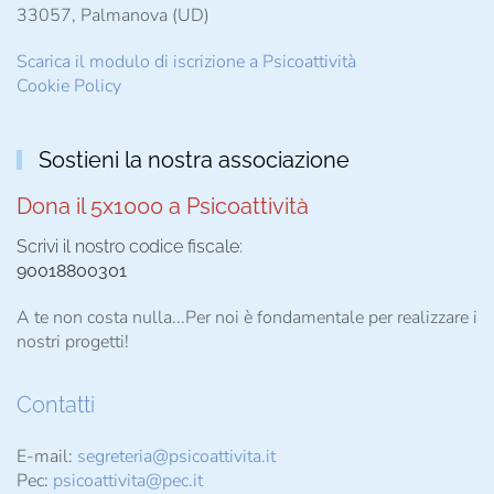
33057, Palmanova (UD)
Scarica il modulo di iscrizione a Psicoattività
Cookie Policy
Sostieni la nostra associazione
Dona il 5x1000 a Psicoattività
Scrivi il nostro codice fiscale:
90018800301
A te non costa nulla...Per noi è fondamentale per realizzare i
nostri progetti!
Contatti
E-mail:
segreteria@psicoattivita.it
Pec:
psicoattivita@pec.it