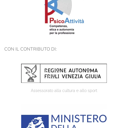
CON IL CONTRIBUTO DI:
Assessorato alla cultura e allo sport