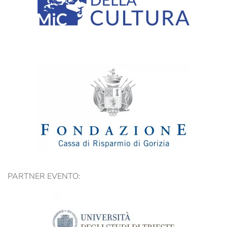
PARTNER EVENTO: