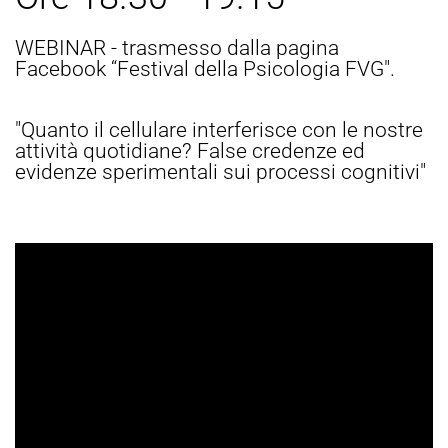
WEBINAR - trasmesso dalla pagina
Facebook “Festival della Psicologia FVG".
"Quanto il cellulare interferisce con le nostre
attività quotidiane? False credenze ed
evidenze sperimentali sui processi cognitivi"