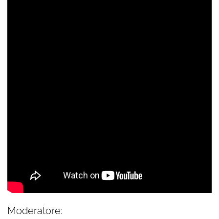
Moderatore: