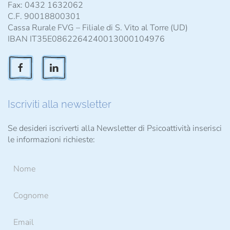
Fax: 0432 1632062
C.F. 90018800301
Cassa Rurale FVG – Filiale di S. Vito al Torre (UD)
IBAN IT35E0862264240013000104976
Iscriviti alla newsletter
Se desideri iscriverti alla Newsletter di Psicoattività inserisci
le informazioni richieste: