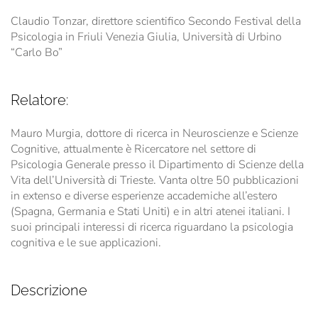
Claudio Tonzar, direttore scientifico Secondo Festival della
Psicologia in Friuli Venezia Giulia, Università di Urbino
“Carlo Bo”
Relatore:
Mauro Murgia, dottore di ricerca in Neuroscienze e Scienze
Cognitive, attualmente è Ricercatore nel settore di
Psicologia Generale presso il Dipartimento di Scienze della
Vita dell’Università di Trieste. Vanta oltre 50 pubblicazioni
in extenso e diverse esperienze accademiche all’estero
(Spagna, Germania e Stati Uniti) e in altri atenei italiani. I
suoi principali interessi di ricerca riguardano la psicologia
cognitiva e le sue applicazioni.
Descrizione