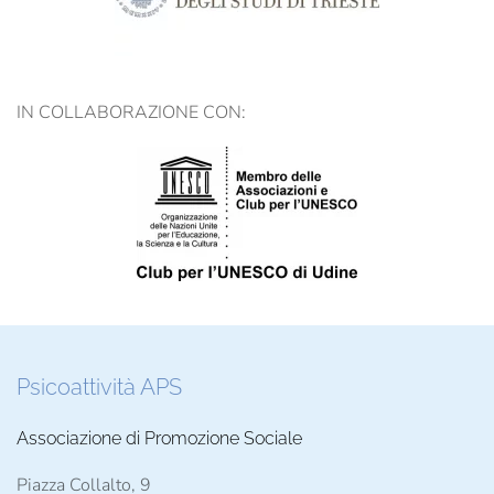
IN COLLABORAZIONE CON:
Psicoattività APS
Associazione di Promozione Sociale
Piazza Collalto, 9