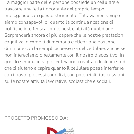
La maggior parte delle persone possiede un cellulare e
trascorre una fetta importante del proprio tempo
interagendo con questo strumento. Tuttavia non sempre
siamo consapevoli di quanto la continua ricezione di
notifiche interferisca con le nostre attività quotidiane.
Sorprenderà ancora di più sapere che le nostre prestazioni
cognitive in compiti di memoria e attenzione possono
diminuire con la semplice presenza del cellulare, anche se
non interagiamo direttamente con il nostro dispositivo. In
questo seminario si presenteranno i risultati di alcuni studi
che ci aiutano a capire quanto il cellulare possa interferire
con i nostri processi cognitivi, con potenziali ripercussioni
sulle nostre attività lavorative, scolastiche e sociali.
PROGETTO PROMOSSO DA: